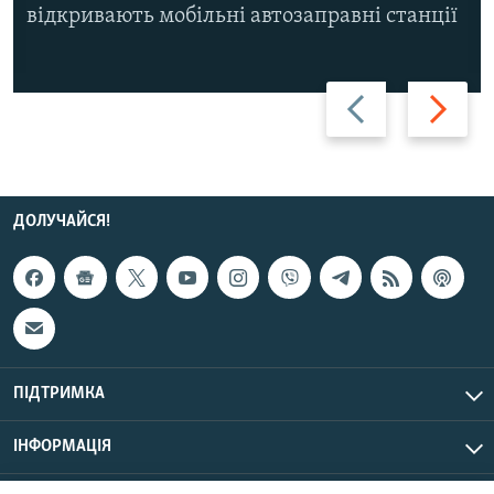
відкривають мобільні автозаправні станції
Назад
Вперед
ДОЛУЧАЙСЯ!
ПІДТРИМКА
ІНФОРМАЦІЯ