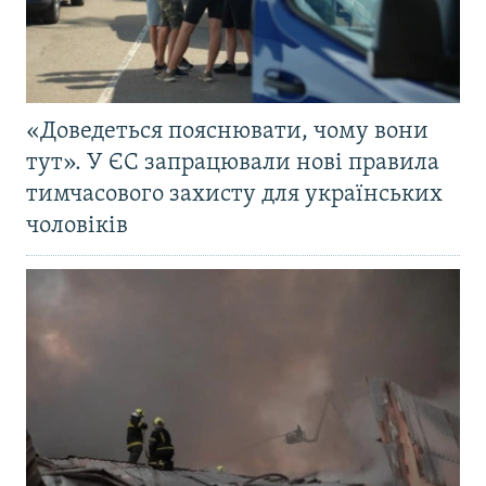
«Доведеться пояснювати, чому вони
тут». У ЄС запрацювали нові правила
тимчасового захисту для українських
чоловіків