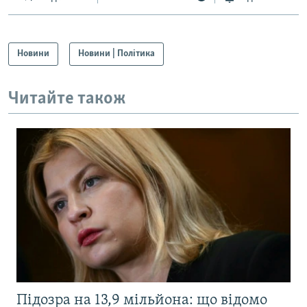
Новини
Новини | Політика
Читайте також
Підозра на 13,9 мільйона: що відомо