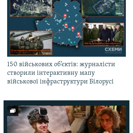
150 військових об’єктів: журналісти
створили інтерактивну мапу
військової інфраструктури Білорусі