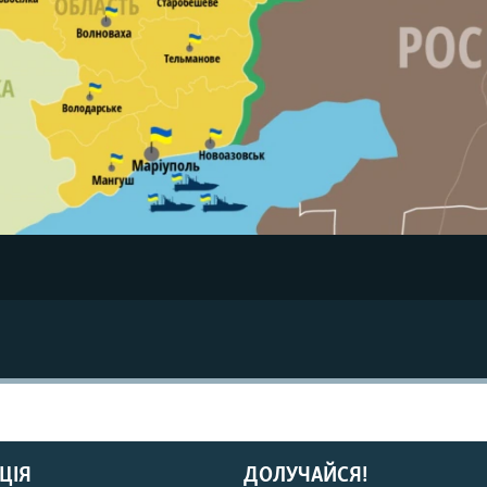
ЦІЯ
ДОЛУЧАЙСЯ!