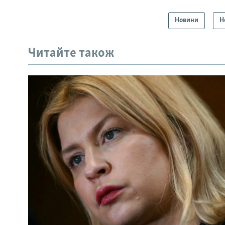
Новини
Н
Читайте також