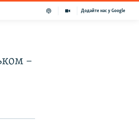
Додайте нас у Google
ьком –