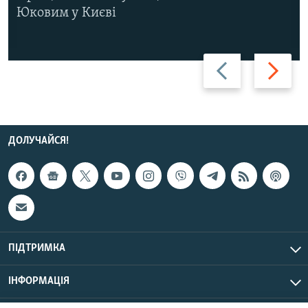
Юковим у Києві
Назад
Вперед
ДОЛУЧАЙСЯ!
ПІДТРИМКА
ІНФОРМАЦІЯ