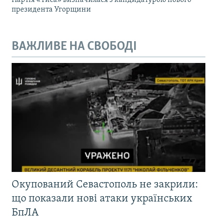
президента Угорщини
ВАЖЛИВЕ НА СВОБОДІ
Окупований Севастополь не закрили:
що показали нові атаки українських
БпЛА