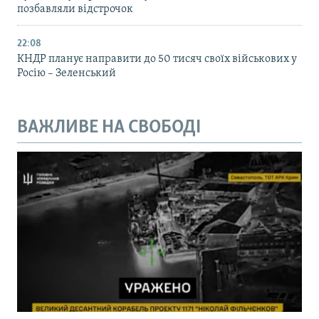
позбавляли відстрочок
22:08
КНДР планує направити до 50 тисяч своїх військових у
Росію – Зеленський
ВАЖЛИВЕ НА СВОБОДІ