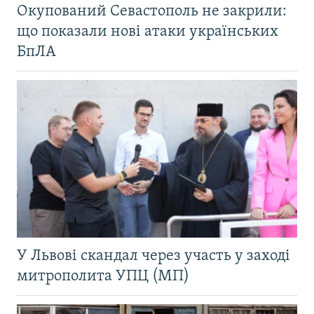
Окупований Севастополь не закрили:
що показали нові атаки українських
БпЛА
У Львові скандал через участь у заході
митрополита УПЦ (МП)