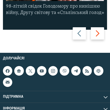
98-літній свідок Голодомору про нинішню
війну, Другу світову та «Сталінський голод»
Назад
Вперед
ДОЛУЧАЙСЯ!
ПІДТРИМКА
ІНФОРМАЦІЯ