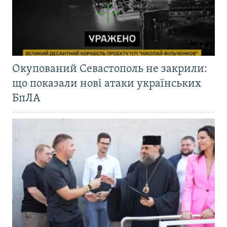
Окупований Севастополь не закрили:
що показали нові атаки українських
БпЛА