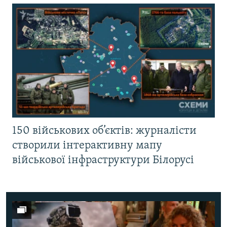
150 військових об’єктів: журналісти
створили інтерактивну мапу
військової інфраструктури Білорусі