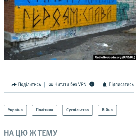
Поділитись
Читати без VPN
Підписатись
Україна
Політика
Суспільство
Війна
НА ЦЮ Ж ТЕМУ