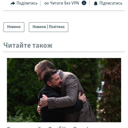
Поділитись
Читати без VPN
Підписатись
Новини
Новини | Політика
Читайте також