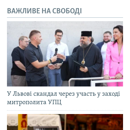
ВАЖЛИВЕ НА СВОБОДІ
У Львові скандал через участь у заході
митрополита УПЦ