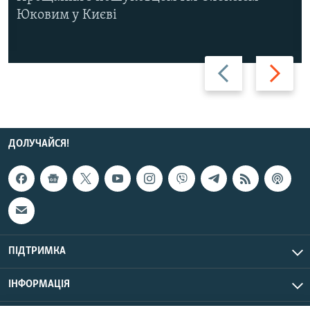
Юковим у Києві
Назад
Вперед
ДОЛУЧАЙСЯ!
ПІДТРИМКА
ІНФОРМАЦІЯ