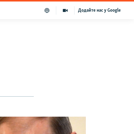
Додайте нас у Google