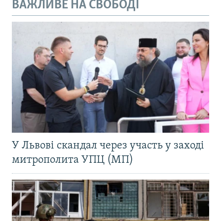
ВАЖЛИВЕ НА СВОБОДІ
У Львові скандал через участь у заході
митрополита УПЦ (МП)