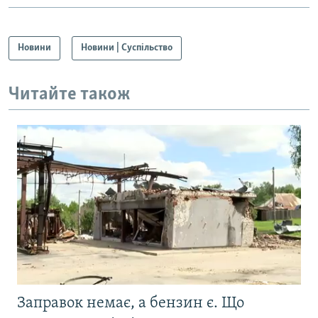
Новини
Новини | Суспільство
Читайте також
Заправок немає, а бензин є. Що