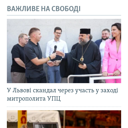
ВАЖЛИВЕ НА СВОБОДІ
У Львові скандал через участь у заході
митрополита УПЦ