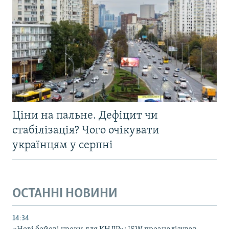
Ціни на пальне. Дефіцит чи
стабілізація? Чого очікувати
українцям у серпні
ОСТАННІ НОВИНИ
14:34