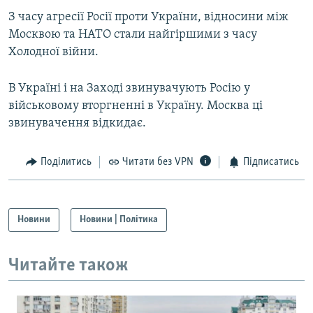
З часу агресії Росії проти України, відносини між
Москвою та НАТО стали найгіршими з часу
Холодної війни.
В Україні і на Заході звинувачують Росію у
військовому вторгненні в Україну. Москва ці
звинувачення відкидає.
Поділитись
Читати без VPN
Підписатись
Новини
Новини | Політика
Читайте також