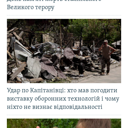
Великого терору
Удар по Капітанівці: хто мав погодити
виставку оборонних технологій і чому
ніхто не визнає відповідальності