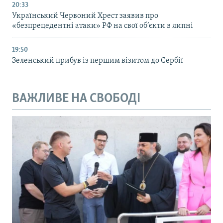
20:33
Український Червоний Хрест заявив про
«безпрецедентні атаки» РФ на свої об’єкти в липні
19:50
Зеленський прибув із першим візитом до Сербії
ВАЖЛИВЕ НА СВОБОДІ