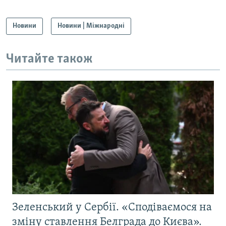
Новини
Новини | Міжнародні
Читайте також
Зеленський у Сербії. «Сподіваємося на
зміну ставлення Белграда до Києва».