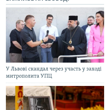
У Львові скандал через участь у заході
митрополита УПЦ