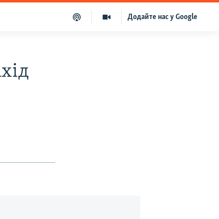
Додайте нас у Google
ахід