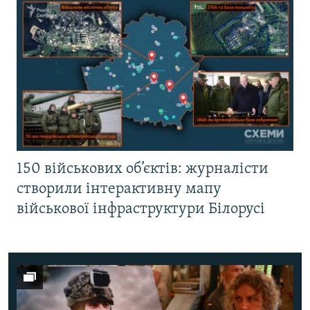
150 військових об’єктів: журналісти
створили інтерактивну мапу
військової інфраструктури Білорусі