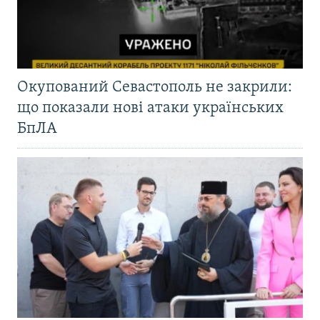
Окупований Севастополь не закрили:
що показали нові атаки українських
БпЛА