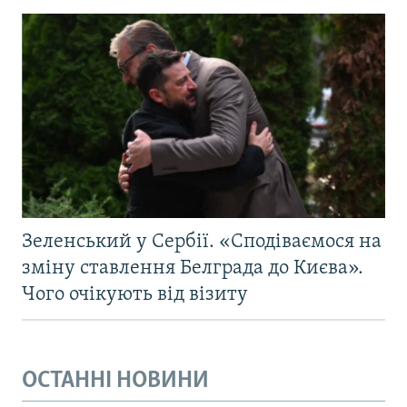
Зеленський у Сербії. «Сподіваємося на
зміну ставлення Белграда до Києва».
Чого очікують від візиту
ОСТАННІ НОВИНИ