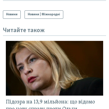
Новини
Новини | Міжнародні
Читайте також
Підозра на 13,9 мільйона: що відомо