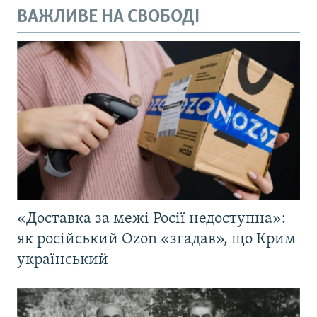
ВАЖЛИВЕ НА СВОБОДІ
«Доставка за межі Росії недоступна»:
як російський Ozon «згадав», що Крим
український