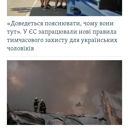
«Доведеться пояснювати, чому вони
тут». У ЄС запрацювали нові правила
тимчасового захисту для українських
чоловіків