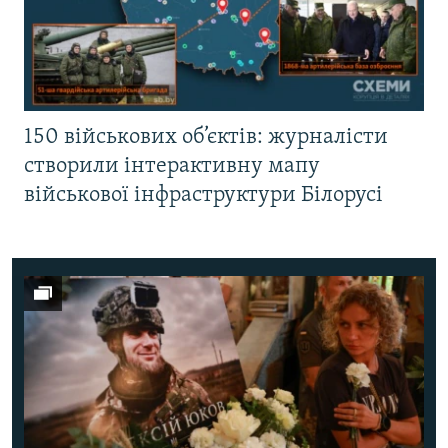
150 військових об’єктів: журналісти
створили інтерактивну мапу
військової інфраструктури Білорусі