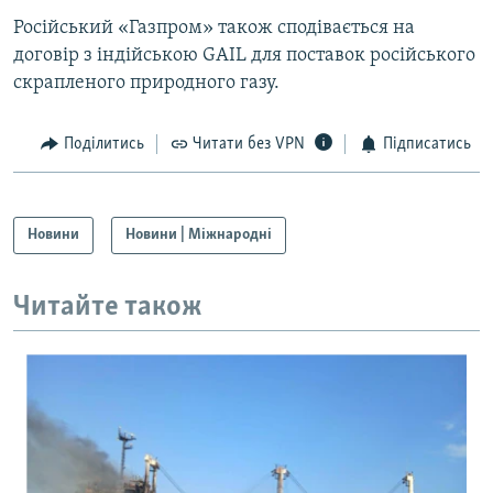
Російський «Газпром» також сподівається на
договір з індійською GAIL для поставок російського
скрапленого природного газу.
Поділитись
Читати без VPN
Підписатись
Новини
Новини | Міжнародні
Читайте також