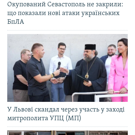
Окупований Севастополь не закрили:
що показали нові атаки українських
БпЛА
У Львові скандал через участь у заході
митрополита УПЦ (МП)