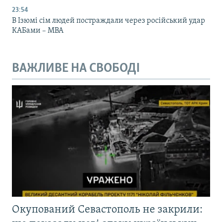
23:54
В Ізюмі сім людей постраждали через російський удар
КАБами – МВА
ВАЖЛИВЕ НА СВОБОДІ
Окупований Севастополь не закрили: