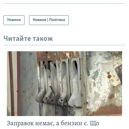
Новини
Новини | Політика
Читайте також
Заправок немає, а бензин є. Що