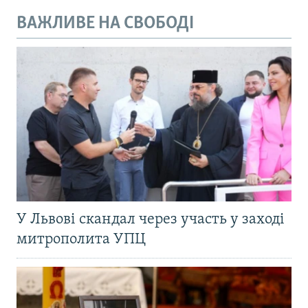
ВАЖЛИВЕ НА СВОБОДІ
У Львові скандал через участь у заході
митрополита УПЦ