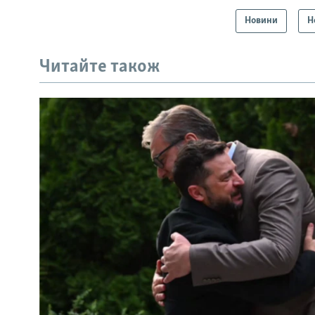
Новини
Н
Читайте також