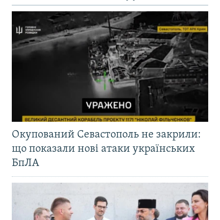
Окупований Севастополь не закрили:
що показали нові атаки українських
БпЛА