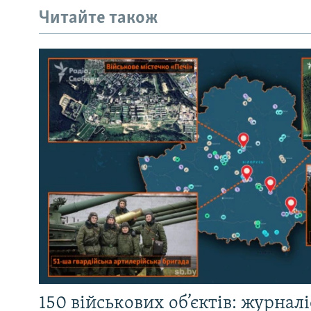
Читайте також
150 військових об’єктів: журнал