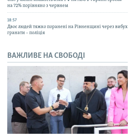
на 72% порівняно з червнем
18:57
Двоє людей тяжко поранені на Рівненщині через вибух
гранати – поліція
ВАЖЛИВЕ НА СВОБОДІ