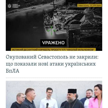
Окупований Севастополь не закрили:
що показали нові атаки українських
БпЛА