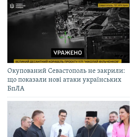
Окупований Севастополь не закрили:
що показали нові атаки українських
БпЛА