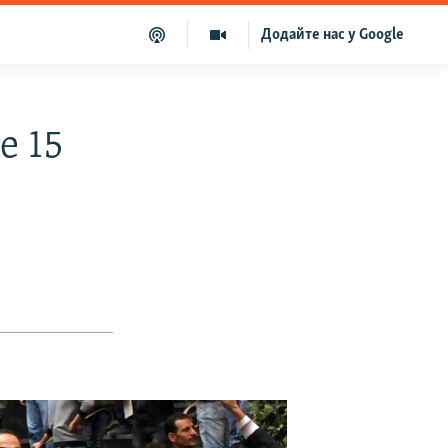
Додайте нас у Google
е 15