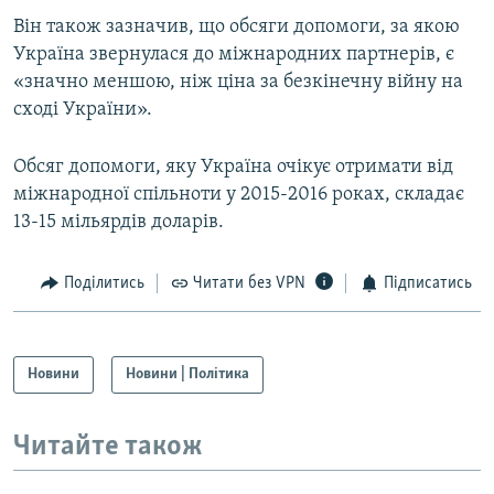
Він також зазначив, що обсяги допомоги, за якою
Україна звернулася до міжнародних партнерів, є
«значно меншою, ніж ціна за безкінечну війну на
сході України».
Обсяг допомоги, яку Україна очікує отримати від
міжнародної спільноти у 2015-2016 роках, складає
13-15 мільярдів доларів.
Поділитись
Читати без VPN
Підписатись
Новини
Новини | Політика
Читайте також