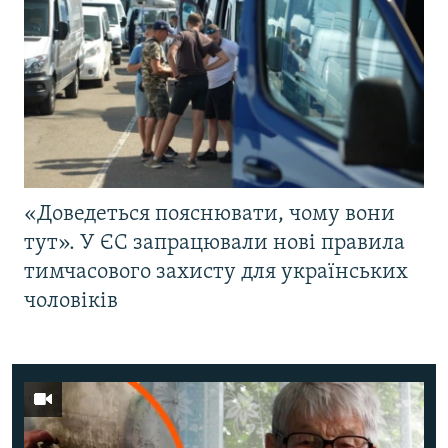
«Доведеться пояснювати, чому вони
тут». У ЄС запрацювали нові правила
тимчасового захисту для українських
чоловіків