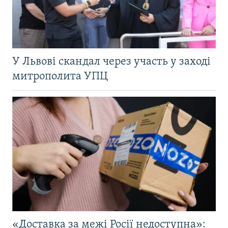
У Львові скандал через участь у заході
митрополита УПЦ
«Доставка за межі Росії недоступна»: