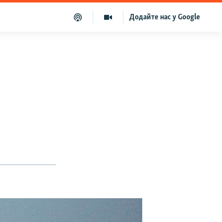
Додайте нас у Google