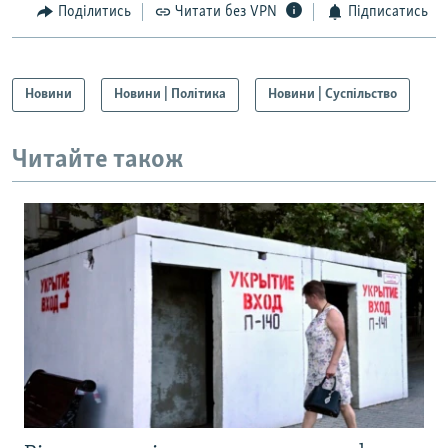
Поділитись
Читати без VPN
Підписатись
Новини
Новини | Політика
Новини | Суспільство
Читайте також