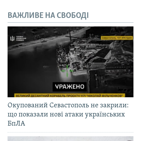
ВАЖЛИВЕ НА СВОБОДІ
Окупований Севастополь не закрили:
що показали нові атаки українських
БпЛА