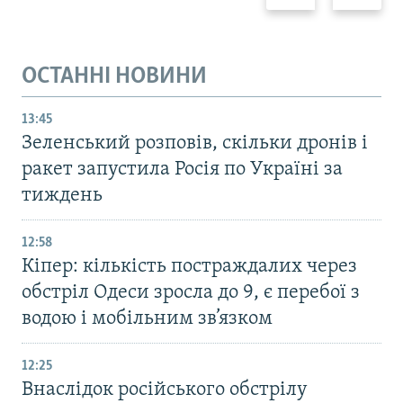
ОСТАННІ НОВИНИ
13:45
Зеленський розповів, скільки дронів і
ракет запустила Росія по Україні за
тиждень
12:58
Кіпер: кількість постраждалих через
обстріл Одеси зросла до 9, є перебої з
водою і мобільним зв’язком
12:25
Внаслідок російського обстрілу