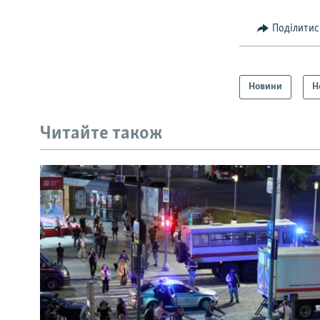
Поділитис
Новини
Н
Читайте також