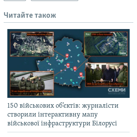
Читайте також
150 військових об’єктів: журналісти
створили інтерактивну мапу
військової інфраструктури Білорусі