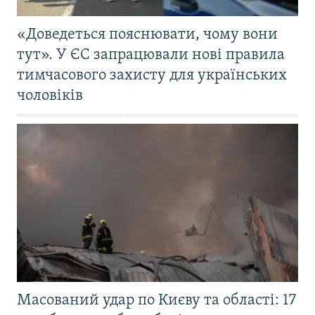
«Доведеться пояснювати, чому вони
тут». У ЄС запрацювали нові правила
тимчасового захисту для українських
чоловіків
Масований удар по Києву та області: 17