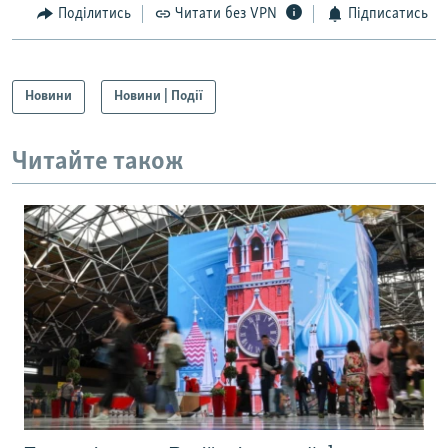
Поділитись
Читати без VPN
Підписатись
Новини
Новини | Події
Читайте також