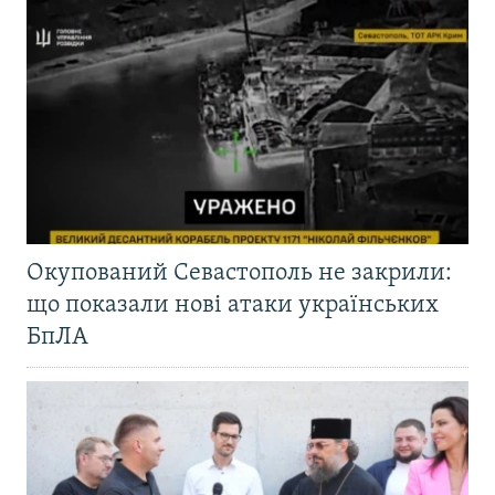
Окупований Севастополь не закрили:
що показали нові атаки українських
БпЛА