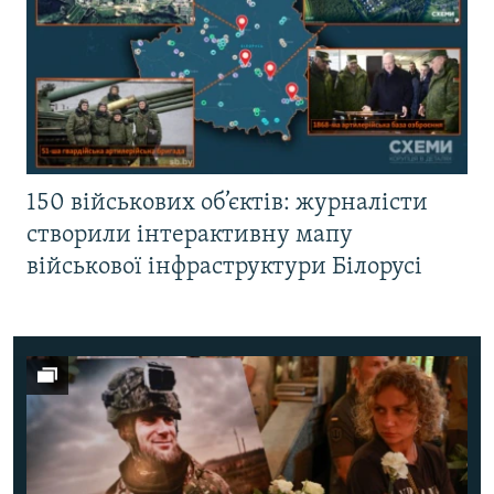
150 військових об’єктів: журналісти
створили інтерактивну мапу
військової інфраструктури Білорусі