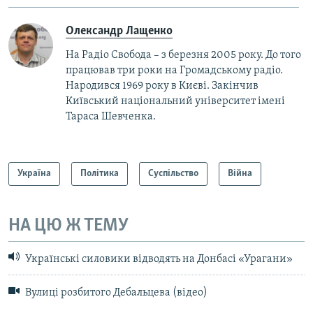
Олександр Лащенко
На Радіо Свобода – з березня 2005 року. До того
працював три роки на Громадському радіо.
Народився 1969 року в Києві. Закінчив
Київський національний університет імені
Тараса Шевченка.
Україна
Політика
Суспільство
Війна
НА ЦЮ Ж ТЕМУ
Українські силовики відводять на Донбасі «Урагани»
Вулиці розбитого Дебальцева (відео)