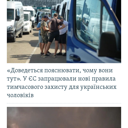
«Доведеться пояснювати, чому вони
тут». У ЄС запрацювали нові правила
тимчасового захисту для українських
чоловіків