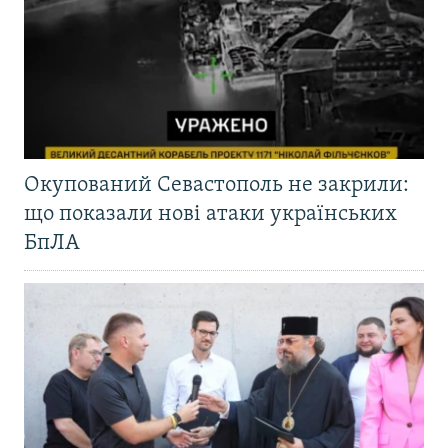
Окупований Севастополь не закрили:
що показали нові атаки українських
БпЛА