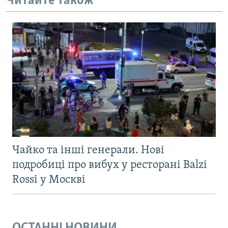
Читайте також
Чайко та інші генерали. Нові
подробиці про вибух у ресторані Balzi
Rossi у Москві