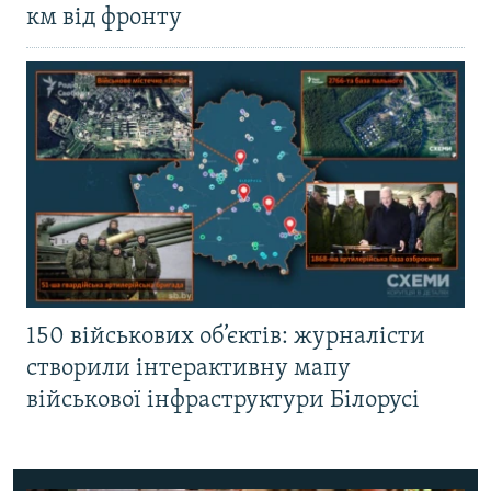
км від фронту
150 військових об’єктів: журналісти
створили інтерактивну мапу
військової інфраструктури Білорусі