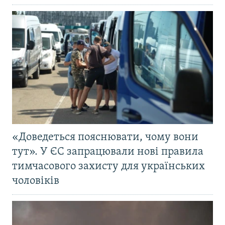
«Доведеться пояснювати, чому вони
тут». У ЄС запрацювали нові правила
тимчасового захисту для українських
чоловіків