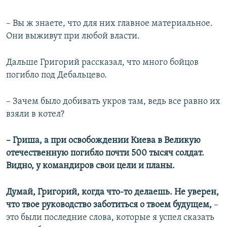
– Вы ж знаете, что для них главное материальное.
Они выживут при любой власти.
Дальше Григорий рассказал, что много бойцов
погибло под Дебальцево.
– Зачем было добивать укров там, ведь все равно их
взяли в котел?
– Гриша, а при освобождении Киева в Великую
отечественную погибло почти 500 тысяч солдат.
Видно, у командиров свои цели и планы.
Думай, Григорий, когда что-то делаешь. Не уверен,
что твое руководство заботиться о твоем будущем,
–
это были последние слова, которые я успел сказать