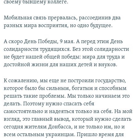
своему бывшему коллеге.
Мобильная связь прервалась, рассоединив два
разных мира восприятия, но одно будущее.
А скоро День Победы, 9 мая. А перед этим День
солидарности трудящихся. Без этой солидарности
не будет нашей общей победы: мира для труда и
достойной жизни для наших детей и внуков.
К сожалению, мы еще не построили государство,
которое было бы сильным, богатым и способным
решать такие проблемы. Мы только начинаем это
делать. Поэтому нужно спасать себя
самостоятельно и надеяться только на себя. На мой
взгляд, это главный вывод, который нужно сделать
сегодня жителям Донбасса, и не только им, но и
всем остальным украинцам. Пришло время для