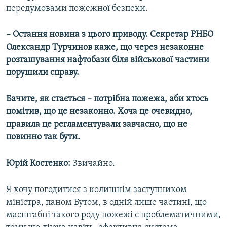
передумовами пожежної безпеки.
– Остання новина з цього приводу. Секретар РНБО
Олександр Турчинов каже, що через незаконне
розташування нафтобази біля військової частини
порушили справу.
Бачите, як стається – потрібна пожежа, аби хтось
помітив, що це незаконно. Хоча це очевидно,
правила це регламентували завчасно, що не
повинно так бути.
Юрій Костенко:
Звичайно.
Я хочу погодитися з колишнім заступником
міністра, паном Бутом, в одній лише частині, що
масштабні такого роду пожежі є проблематичними,