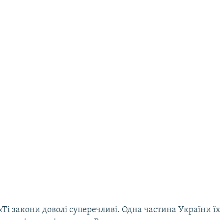
«Ті закони доволі суперечливі. Одна частина України їх