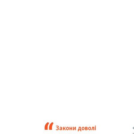
Закони доволі