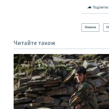
Поділитис
Новини
Н
Читайте також