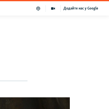
Додайте нас у Google