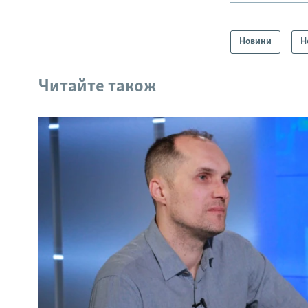
Новини
Н
Читайте також