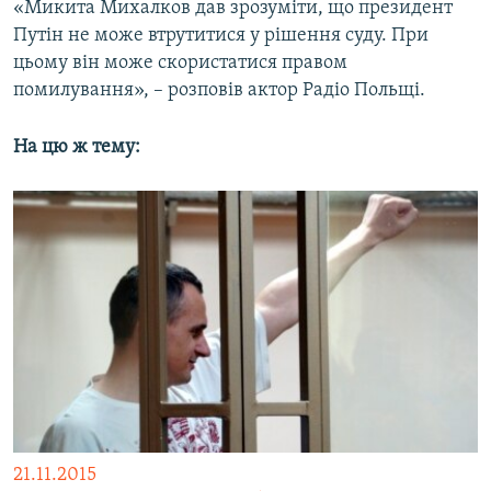
«Микита Михалков дав зрозуміти, що президент
Путін не може втрутитися у рішення суду. При
цьому він може скористатися правом
помилування», – розповів актор Радіо Польщі.
На цю ж тему:
21.11.2015