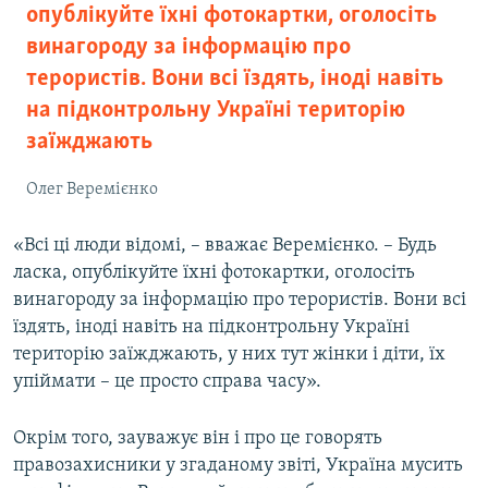
опублікуйте їхні фотокартки, оголосіть
винагороду за інформацію про
терористів. Вони всі їздять, іноді навіть
на підконтрольну Україні територію
заїжджають
Олег Веремієнко
«Всі ці люди відомі, – вважає Веремієнко. – Будь
ласка, опублікуйте їхні фотокартки, оголосіть
винагороду за інформацію про терористів. Вони всі
їздять, іноді навіть на підконтрольну Україні
територію заїжджають, у них тут жінки і діти, їх
упіймати – це просто справа часу».
Окрім того, зауважує він і про це говорять
правозахисники у згаданому звіті, Україна мусить